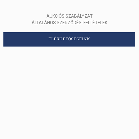
AUKCIÓS SZABÁLYZAT
ÁLTALÁNOS SZERZŐDÉSI FELTÉTELEK
ELÉRHETŐSÉGEINK