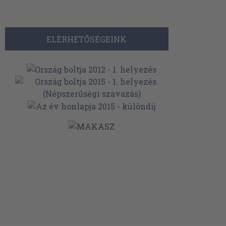
ELÉRHETŐSÉGEINK