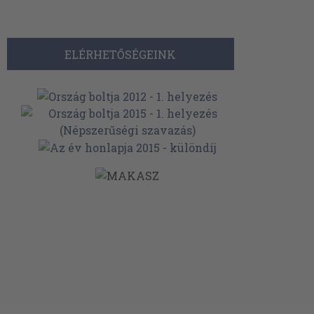
ELÉRHETŐSÉGEINK