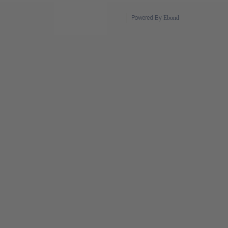
Powered By
Ebond