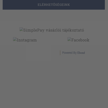
Powered By
Ebond