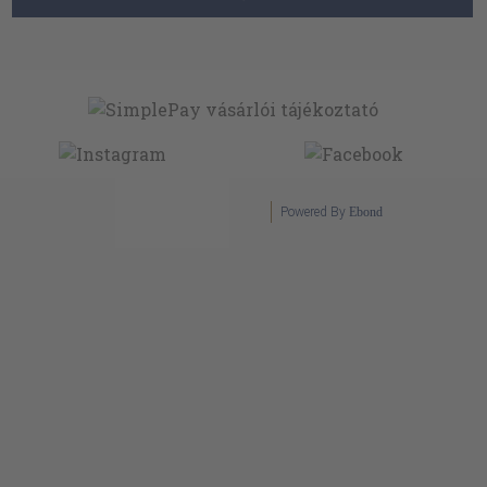
Powered By
Ebond