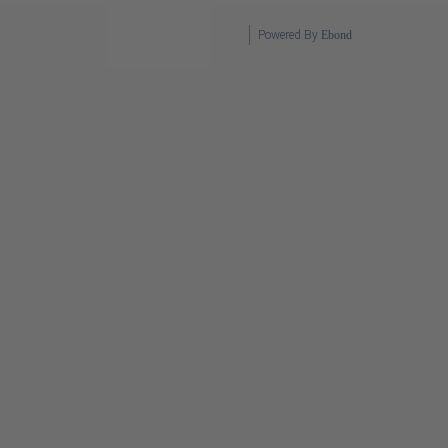
Powered By
Ebond