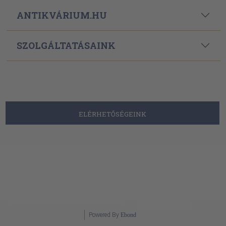
ANTIKVÁRIUM.HU
SZOLGÁLTATÁSAINK
ELÉRHETŐSÉGEINK
Powered By
Ebond