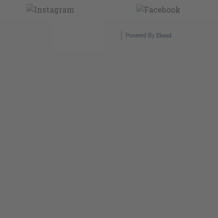
Powered By
Ebond