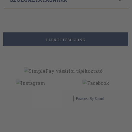
ELÉRHETŐSÉGEINK
Powered By
Ebond