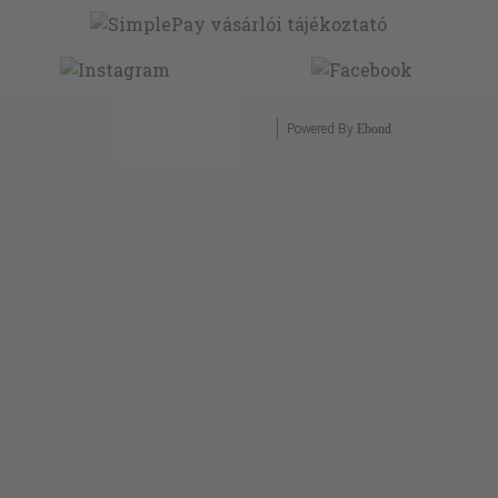
Powered By
Ebond