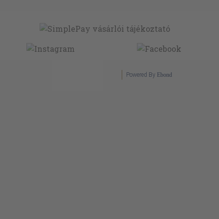
Powered By
Ebond