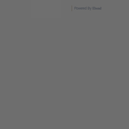
Powered By
Ebond