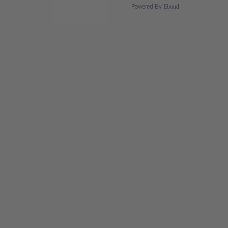
Powered By
Ebond