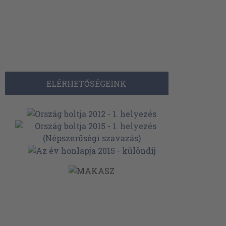
ELÉRHETŐSÉGEINK