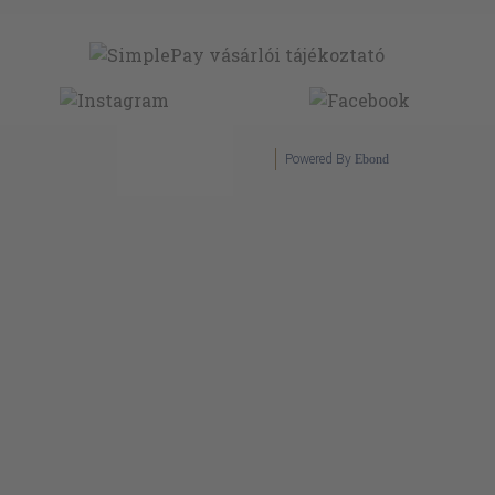
Powered By
Ebond