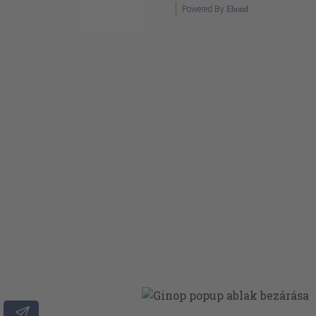
Powered By
Ebond