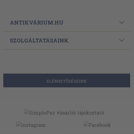
ANTIKVÁRIUM.HU
SZOLGÁLTATÁSAINK
ELÉRHETŐSÉGEINK