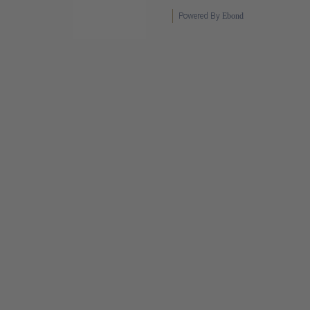
Powered By
Ebond