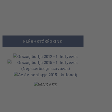
ELÉRHETŐSÉGEINK