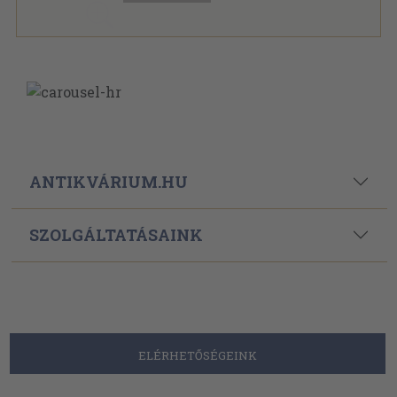
ANTIKVÁRIUM.HU
SZOLGÁLTATÁSAINK
ELÉRHETŐSÉGEINK