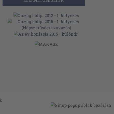
ELÉRHETŐSÉGEINK