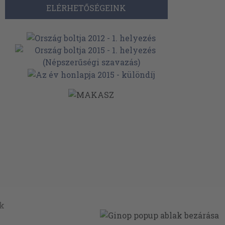
ELÉRHETŐSÉGEINK