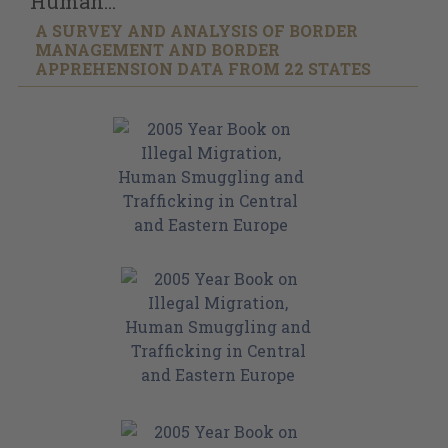
Human...
A SURVEY AND ANALYSIS OF BORDER
MANAGEMENT AND BORDER
APPREHENSION DATA FROM 22 STATES