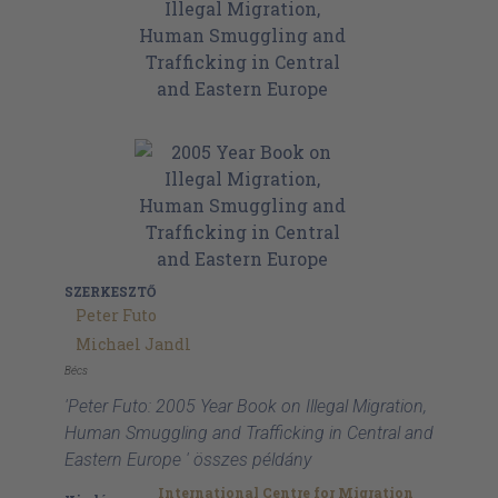
SZERKESZTŐ
Peter Futo
Michael Jandl
Bécs
'Peter Futo: 2005 Year Book on Illegal Migration,
Human Smuggling and Trafficking in Central and
Eastern Europe ' összes példány
International Centre for Migration