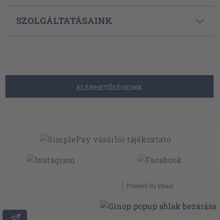
SZOLGÁLTATÁSAINK
ELÉRHETŐSÉGEINK
Powered By
Ebond