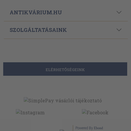
ANTIKVÁRIUM.HU
SZOLGÁLTATÁSAINK
ELÉRHETŐSÉGEINK
Powered By
Ebond