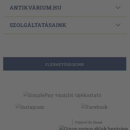
ANTIKVÁRIUM.HU
SZOLGÁLTATÁSAINK
ELÉRHETŐSÉGEINK
Powered By
Ebond