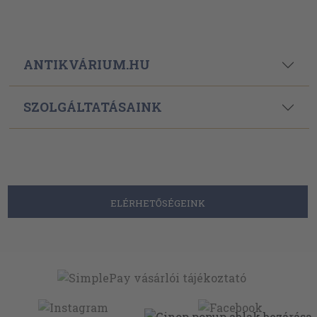
ANTIKVÁRIUM.HU
SZOLGÁLTATÁSAINK
ELÉRHETŐSÉGEINK