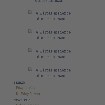
SZERZŐ
Főzy István
Dr. Főzy István
GRAFIKUS