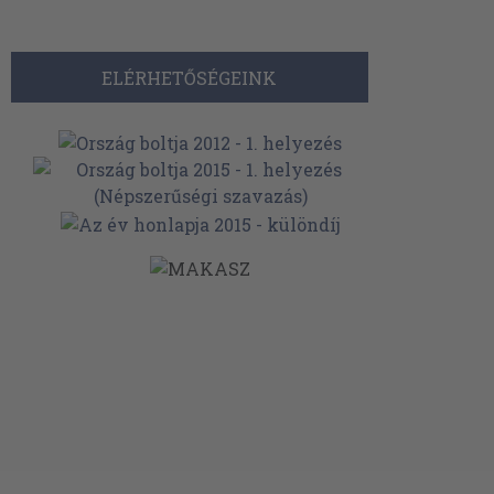
ELÉRHETŐSÉGEINK