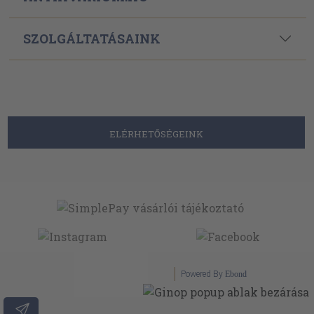
SZOLGÁLTATÁSAINK
ELÉRHETŐSÉGEINK
Powered By
Ebond