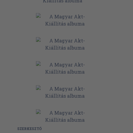
SZERKESZTŐ