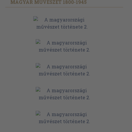
MAGYAR MŰVÉSZET 1800-1945