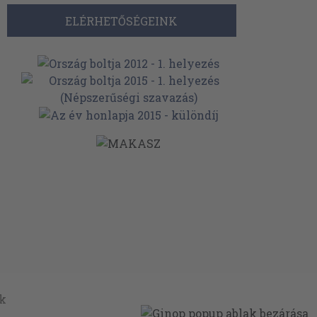
ELÉRHETŐSÉGEINK