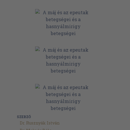
SZERZŐ
Dr. Rusznyák István