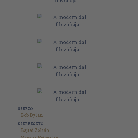
SZERZŐ
Bob Dylan
SZERKESZTŐ
Bajtai Zoltán