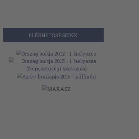
ELÉRHETŐSÉGEINK