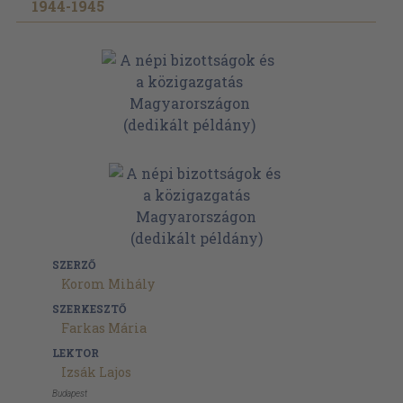
1944-1945
SZERZŐ
Korom Mihály
SZERKESZTŐ
Farkas Mária
LEKTOR
Izsák Lajos
Budapest