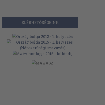
ELÉRHETŐSÉGEINK