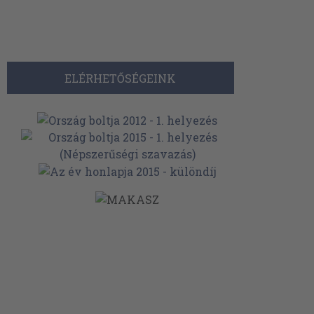
ELÉRHETŐSÉGEINK