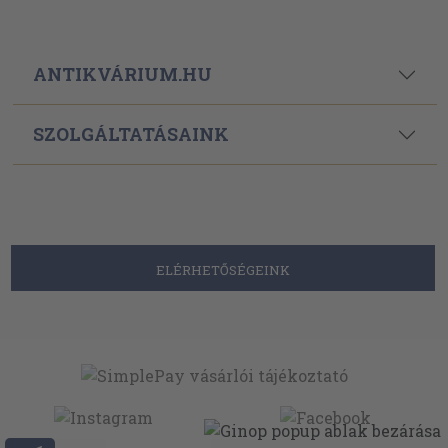
ANTIKVÁRIUM.HU
SZOLGÁLTATÁSAINK
ELÉRHETŐSÉGEINK