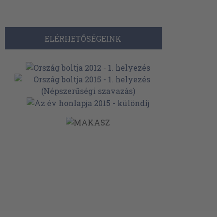
ELÉRHETŐSÉGEINK