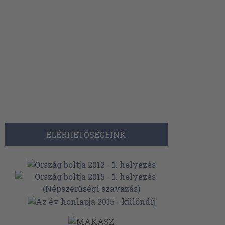
ELÉRHETŐSÉGEINK