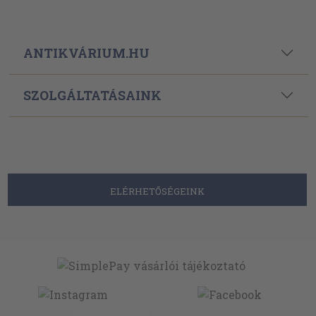
ANTIKVÁRIUM.HU
SZOLGÁLTATÁSAINK
ELÉRHETŐSÉGEINK