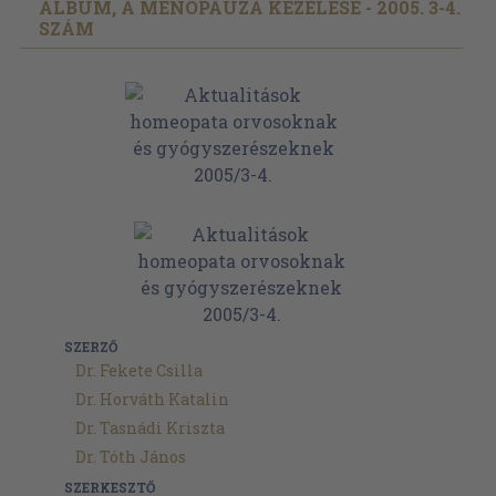
ALBUM, A MENOPAUZA KEZELÉSE - 2005. 3-4.
SZÁM
SZERZŐ
Dr. Fekete Csilla
Dr. Horváth Katalin
Dr. Tasnádi Kriszta
Dr. Tóth János
SZERKESZTŐ