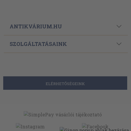
ANTIKVÁRIUM.HU
SZOLGÁLTATÁSAINK
ELÉRHETŐSÉGEINK