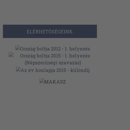
ELÉRHETŐSÉGEINK