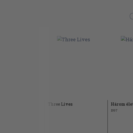
Three Lives
Három éle
1997