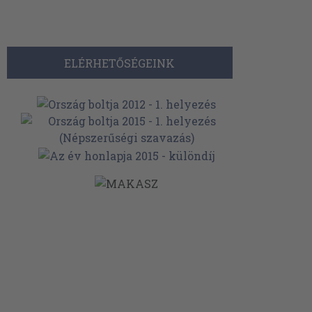
ELÉRHETŐSÉGEINK