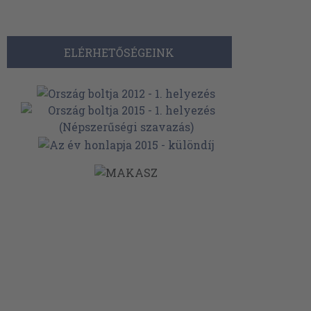
ELÉRHETŐSÉGEINK