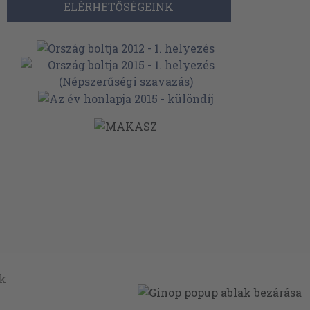
ELÉRHETŐSÉGEINK