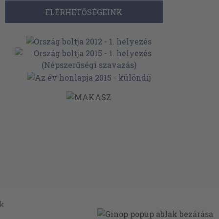
ELÉRHETŐSÉGEINK